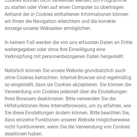
Cookies können nicht verwendet werden, um Programme
zu starten oder Viren auf einen Computer zu übertragen.
Anhand der in Cookies enthaltenen Informationen können
wir Ihnen die Navigation erleichtern und die korrekte
Anzeige unserer Webseiten ermöglichen.
In keinem Fall werden die von uns erfassten Daten an Dritte
weitergegeben oder ohne Ihre Einwilligung eine
Verknüpfung mit personenbezogenen Daten hergestellt.
Natürlich können Sie unsere Website grundsätzlich auch
ohne Cookies betrachten. Internet-Browser sind regelmäßig
so eingestellt, dass sie Cookies akzeptieren. Sie können die
Verwendung von Cookies jederzeit über die Einstellungen
Ihres Browsers deaktivieren. Bitte verwenden Sie die
Hilfefunktionen Ihres Internetbrowsers, um zu erfahren, wie
Sie diese Einstellungen ändern können. Bitte beachten Sie,
dass einzelne Funktionen unserer Website möglicherweise
nicht funktionieren, wenn Sie die Verwendung von Cookies
deaktiviert haben.