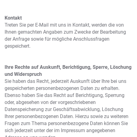
Kontakt
Treten Sie per E-Mail mit uns in Kontakt, werden die von
Ihnen gemachten Angaben zum Zwecke der Bearbeitung
der Anfrage sowie für mögliche Anschlussfragen
gespeichert.
Ihre Rechte auf Auskunft, Berichtigung, Sperre, Löschung
und Widerspruch
Sie haben das Recht, jederzeit Auskunft über Ihre bei uns
gespeicherten personenbezogenen Daten zu erhalten.
Ebenso haben Sie das Recht auf Berichtigung, Sperrung
oder, abgesehen von der vorgeschriebenen
Datenspeicherung zur Geschäftsabwicklung, Löschung
Ihrer personenbezogenen Daten. Hierzu sowie zu weiteren
Fragen zum Thema personenbezogene Daten können Sie
sich jederzeit unter der im Impressum angegebenen