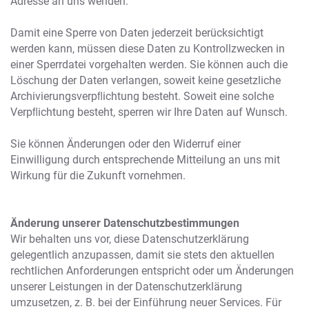
Adresse an uns wenden.
Damit eine Sperre von Daten jederzeit berücksichtigt
werden kann, müssen diese Daten zu Kontrollzwecken in
einer Sperrdatei vorgehalten werden. Sie können auch die
Löschung der Daten verlangen, soweit keine gesetzliche
Archivierungsverpﬂichtung besteht. Soweit eine solche
Verpﬂichtung besteht, sperren wir Ihre Daten auf Wunsch.
Sie können Änderungen oder den Widerruf einer
Einwilligung durch entsprechende Mitteilung an uns mit
Wirkung für die Zukunft vornehmen.
Änderung unserer Datenschutzbestimmungen
Wir behalten uns vor, diese Datenschutzerklärung
gelegentlich anzupassen, damit sie stets den aktuellen
rechtlichen Anforderungen entspricht oder um Änderungen
unserer Leistungen in der Datenschutzerklärung
umzusetzen, z. B. bei der Einführung neuer Services. Für