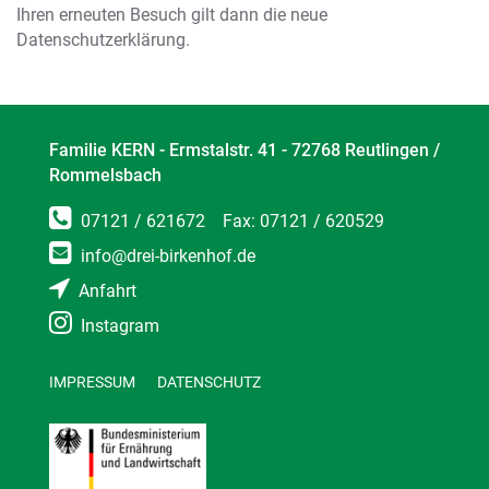
Ihren erneuten Besuch gilt dann die neue
Datenschutzerklärung.
Familie KERN - Ermstalstr. 41 - 72768 Reutlingen /
Rommelsbach
07121 / 621672
Fax: 07121 / 620529
info@drei-birkenhof.de
Anfahrt
Instagram
IMPRESSUM
DATENSCHUTZ