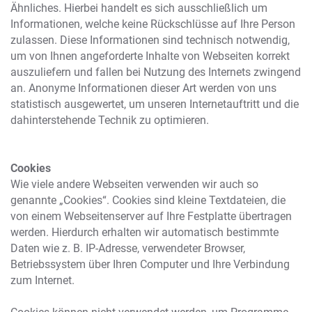
Ähnliches. Hierbei handelt es sich ausschließlich um
Informationen, welche keine Rückschlüsse auf Ihre Person
zulassen. Diese Informationen sind technisch notwendig,
um von Ihnen angeforderte Inhalte von Webseiten korrekt
auszuliefern und fallen bei Nutzung des Internets zwingend
an. Anonyme Informationen dieser Art werden von uns
statistisch ausgewertet, um unseren Internetauftritt und die
dahinterstehende Technik zu optimieren.
Cookies
Wie viele andere Webseiten verwenden wir auch so
genannte „Cookies“. Cookies sind kleine Textdateien, die
von einem Webseitenserver auf Ihre Festplatte übertragen
werden. Hierdurch erhalten wir automatisch bestimmte
Daten wie z. B. IP-Adresse, verwendeter Browser,
Betriebssystem über Ihren Computer und Ihre Verbindung
zum Internet.