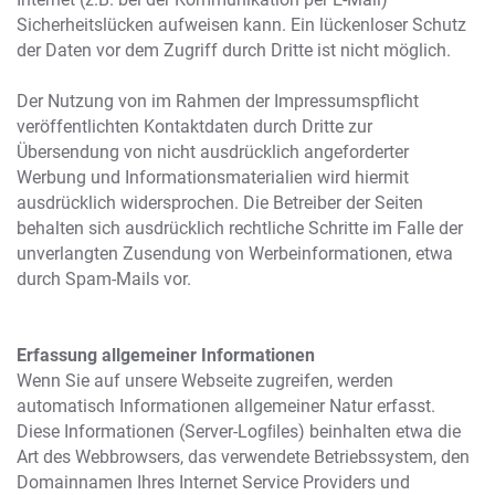
Sicherheitslücken aufweisen kann. Ein lückenloser Schutz
der Daten vor dem Zugriff durch Dritte ist nicht möglich.
Der Nutzung von im Rahmen der Impressumspflicht
veröffentlichten Kontaktdaten durch Dritte zur
Übersendung von nicht ausdrücklich angeforderter
Werbung und Informationsmaterialien wird hiermit
ausdrücklich widersprochen. Die Betreiber der Seiten
behalten sich ausdrücklich rechtliche Schritte im Falle der
unverlangten Zusendung von Werbeinformationen, etwa
durch Spam-Mails vor.
Erfassung allgemeiner Informationen
Wenn Sie auf unsere Webseite zugreifen, werden
automatisch Informationen allgemeiner Natur erfasst.
Diese Informationen (Server-Logﬁles) beinhalten etwa die
Art des Webbrowsers, das verwendete Betriebssystem, den
Domainnamen Ihres Internet Service Providers und